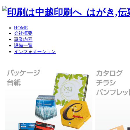
HOME
会社概要
事業内容
設備一覧
インフォメーション